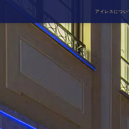
アイレスについ