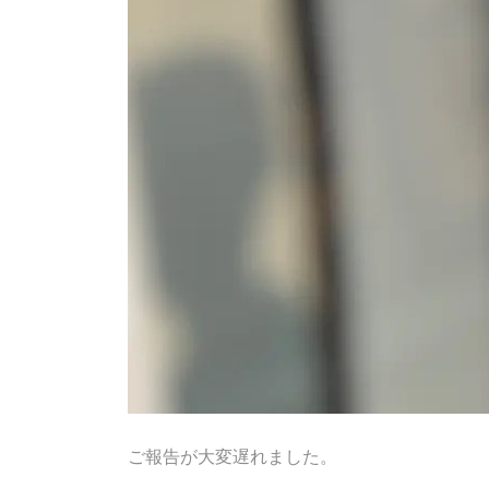
ご報告が大変遅れました。