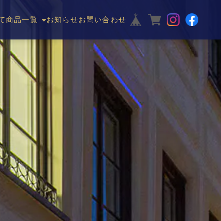
て
商品一覧
お知らせ
お問い合わせ