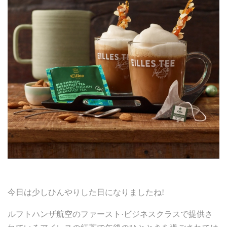
今日は少しひんやりした日になりましたね!
ルフトハンザ航空のファースト·ビジネスクラスで提供さ