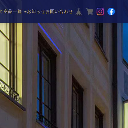
て
商品一覧
お知らせ
お問い合わせ