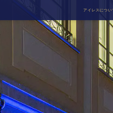
アイレスについ