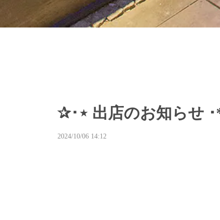
✰･⋆ 出店のお知らせ ･*
2024/10/06 14:12