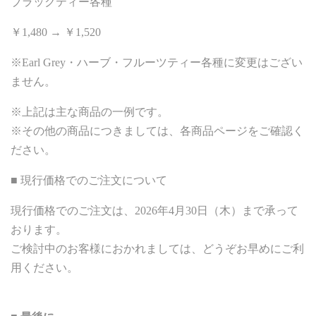
ブラックティー各種
￥1,480 → ￥1,520
※Earl Grey・ハーブ・フルーツティー各種に変更はござい
ません。
※上記は主な商品の一例です。
※その他の商品につきましては、各商品ページをご確認く
ださい。
■ 現行価格でのご注文について
現行価格でのご注文は、2026年4月30日（木）まで承って
おります。
ご検討中のお客様におかれましては、どうぞお早めにご利
用ください。