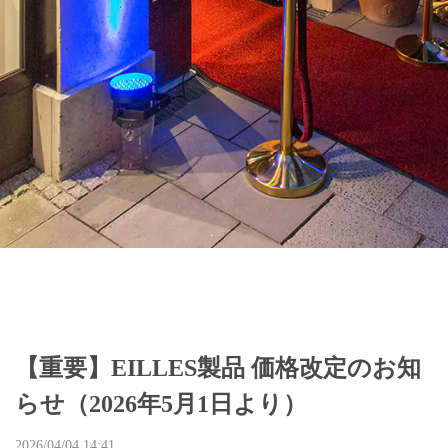
【重要】EILLES製品 価格改定のお知
らせ（2026年5月1日より）
2026/04/04 14:41