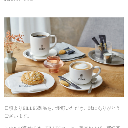
日頃よりEILLES製品をご愛顧いただき、誠にありがとう
ございます。