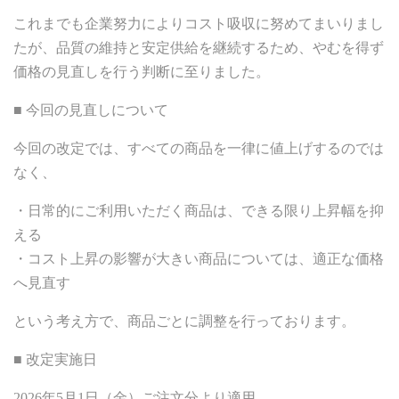
これまでも企業努力によりコスト吸収に努めてまいりまし
たが、品質の維持と安定供給を継続するため、やむを得ず
価格の見直しを行う判断に至りました。
■ 今回の見直しについて
今回の改定では、すべての商品を一律に値上げするのでは
なく、
・日常的にご利用いただく商品は、できる限り上昇幅を抑
える
・コスト上昇の影響が大きい商品については、適正な価格
へ見直す
という考え方で、商品ごとに調整を行っております。
■ 改定実施日
2026年5月1日（金）ご注文分より適用