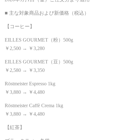
■ 主な対象商品および新価格（税込）
【コーヒー】
EILLES GOURMET（粉）500g
￥2,500 → ￥3,280
EILLES GOURMET（豆）500g
￥2,580 → ￥3,350
Röstmeister Espresso 1kg
￥3,880 → ￥4,480
Röstmeister Caffè Crema 1kg
￥3,880 → ￥4,480
【紅茶】